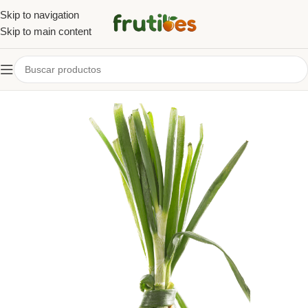
Skip to navigation
Skip to main content