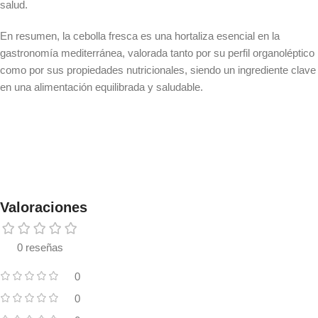
salud.
En resumen, la cebolla fresca es una hortaliza esencial en la
gastronomía mediterránea, valorada tanto por su perfil organoléptico
como por sus propiedades nutricionales, siendo un ingrediente clave
en una alimentación equilibrada y saludable.
Valoraciones
0 reseñas
0
0