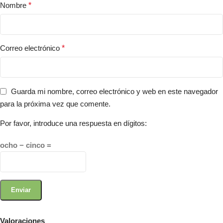
Nombre
*
Correo electrónico
*
Guarda mi nombre, correo electrónico y web en este navegador
para la próxima vez que comente.
Por favor, introduce una respuesta en dígitos:
ocho − cinco =
Valoraciones