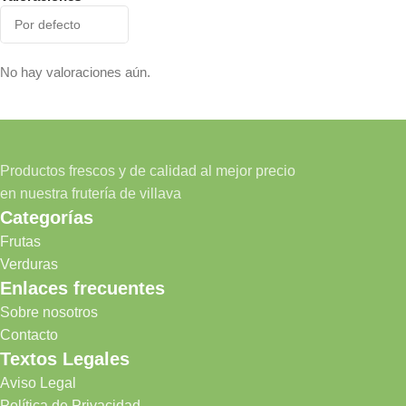
No hay valoraciones aún.
Productos frescos y de calidad al mejor precio
en nuestra frutería de villava
Categorías
Frutas
Verduras
Enlaces frecuentes
Sobre nosotros
Contacto
Textos Legales
Aviso Legal
Política de Privacidad