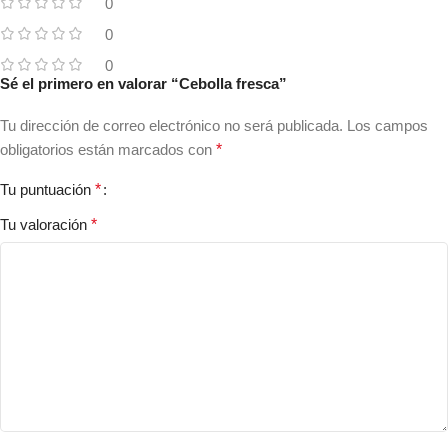
0
0
0
Sé el primero en valorar “Cebolla fresca”
Tu dirección de correo electrónico no será publicada.
Los campos
obligatorios están marcados con
*
Tu puntuación
*
Tu valoración
*