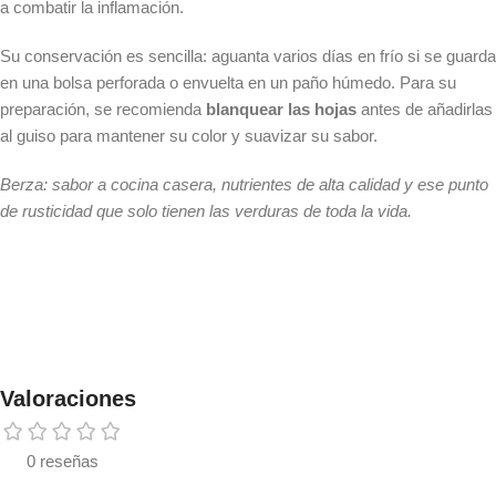
a combatir la inflamación.
Su conservación es sencilla: aguanta varios días en frío si se guarda
en una bolsa perforada o envuelta en un paño húmedo. Para su
preparación, se recomienda
blanquear las hojas
antes de añadirlas
al guiso para mantener su color y suavizar su sabor.
Berza: sabor a cocina casera, nutrientes de alta calidad y ese punto
de rusticidad que solo tienen las verduras de toda la vida.
Valoraciones
0 reseñas