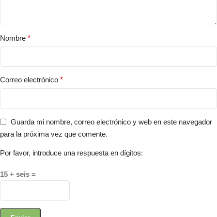
Nombre
*
Correo electrónico
*
Guarda mi nombre, correo electrónico y web en este navegador
para la próxima vez que comente.
Por favor, introduce una respuesta en dígitos:
15 + seis =