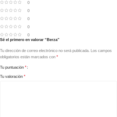
0
0
0
0
0
Sé el primero en valorar “Berza”
Tu dirección de correo electrónico no será publicada.
Los campos
obligatorios están marcados con
*
Tu puntuación
*
Tu valoración
*