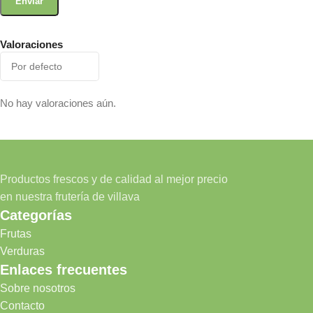
Valoraciones
No hay valoraciones aún.
Productos frescos y de calidad al mejor precio
en nuestra frutería de villava
Categorías
Frutas
Verduras
Enlaces frecuentes
Sobre nosotros
Contacto