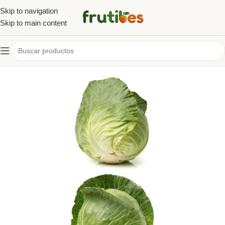
Skip to navigation
Skip to main content