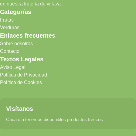
en nuestra frutería de villava
Categorías
Frutas
Verduras
Enlaces frecuentes
Sobre nosotros
Contacto
Textos Legales
Aviso Legal
Política de Privacidad
Política de Cookies
Visítanos
Cada día tenemos disponibles productos frescos